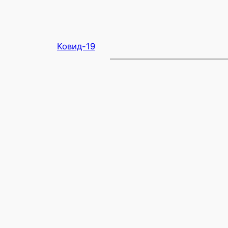
Ковид-19